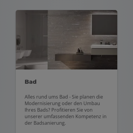
Bad
Alles rund ums Bad - Sie planen die
Modernisierung oder den Umbau
Ihres Bads? Profitieren Sie von
unserer umfassenden Kompetenz in
der Badsanierung.