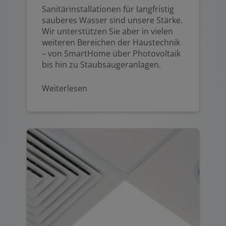
Sanitärinstallationen für langfristig
sauberes Wasser sind unsere Stärke.
Wir unterstützen Sie aber in vielen
weiteren Bereichen der Haustechnik
– von SmartHome über Photovoltaik
bis hin zu Staubsaugeranlagen.
Weiterlesen