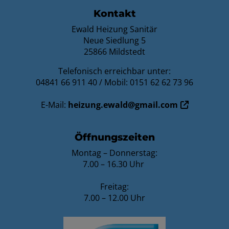
Kontakt
Ewald Heizung Sanitär
Neue Siedlung 5
25866 Mildstedt
Telefonisch erreichbar unter:
04841 66 911 40 / Mobil: 0151 62 62 73 96
E-Mail:
heizung.ewald@gmail.com
Öffnungszeiten
Montag – Donnerstag:
7.00 – 16.30 Uhr
Freitag:
7.00 – 12.00 Uhr