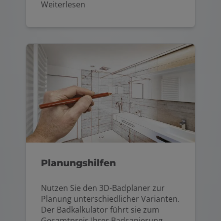
Weiterlesen
Planungshilfen
Nutzen Sie den 3D-Badplaner zur
Planung unterschiedlicher Varianten.
Der Badkalkulator führt sie zum
Gesamtpreis Ihrer Badsanierung.