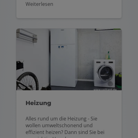
Weiterlesen
Heizung
Alles rund um die Heizung - Sie
wollen umweltschonend und
effizient heizen? Dann sind Sie bei