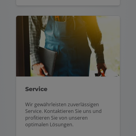
Service
Wir gewährleisten zuverlässigen
Service. Kontaktieren Sie uns und
profitieren Sie von unseren
optimalen Lösungen.