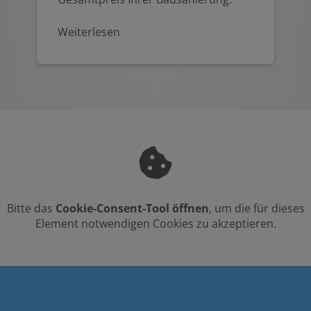
Weiterlesen
Bitte das
Cookie-Consent-Tool öffnen
, um die für dieses
Element notwendigen Cookies zu akzeptieren.
FOOTER - KONTAKTDATEN UND ÖFFNU