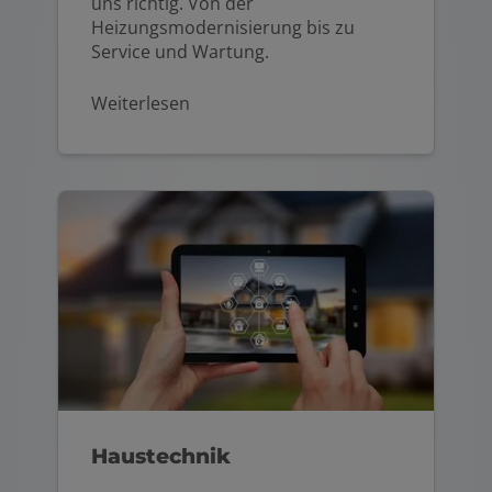
uns richtig. Von der
Heizungsmodernisierung bis zu
Service und Wartung.
Weiterlesen
Haustechnik