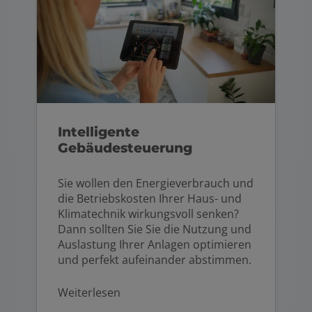
Intelligente
Gebäudesteuerung
Sie wollen den Energieverbrauch und
die Betriebskosten Ihrer Haus- und
Klimatechnik wirkungsvoll senken?
Dann sollten Sie Sie die Nutzung und
Auslastung Ihrer Anlagen optimieren
und perfekt aufeinander abstimmen.
Weiterlesen