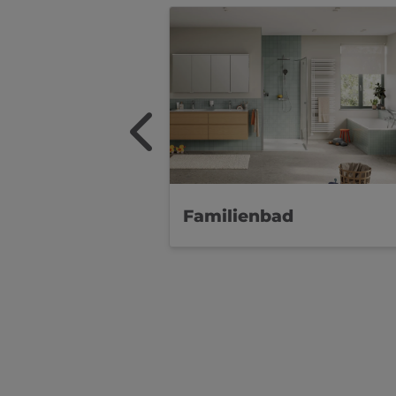
Familienbad