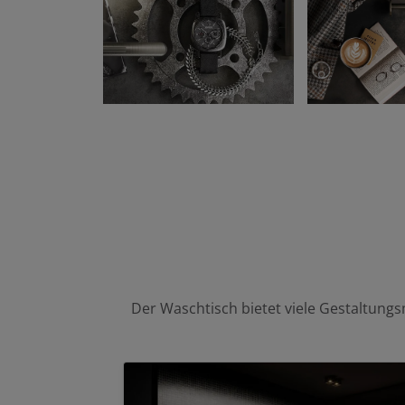
Der Waschtisch bietet viele Gestaltung