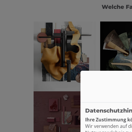
Welche Fa
Datenschutzhi
Ihre Zustimmung kö
Wir verwenden auf d