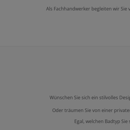
Als Fachhandwerker begleiten wir Sie 
Wünschen Sie sich ein stilvolles De
Oder träumen Sie von einer privat
Egal, welchen Badtyp Sie