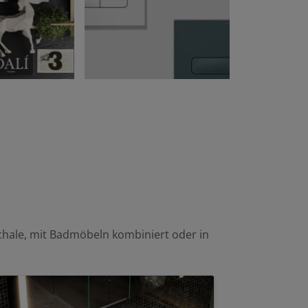
chale, mit Badmöbeln kombiniert oder in