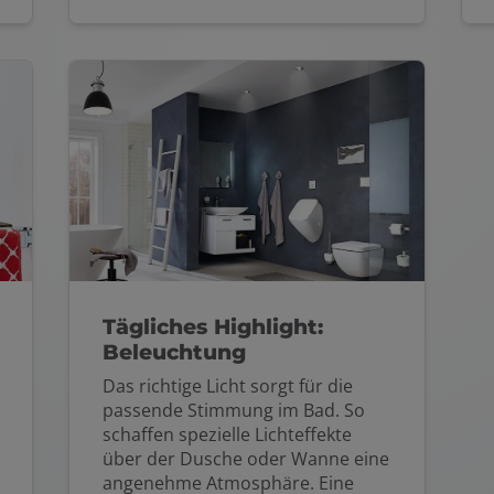
Tägliches Highlight:
Beleuchtung
Das richtige Licht sorgt für die
passende Stimmung im Bad. So
schaffen spezielle Lichteffekte
über der Dusche oder Wanne eine
angenehme Atmosphäre. Eine