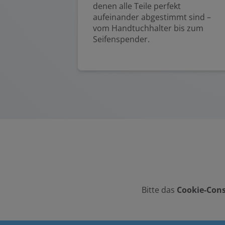
denen alle Teile perfekt
aufeinander abgestimmt sind –
vom Handtuchhalter bis zum
Seifenspender.
Bitte das
Cookie-Cons