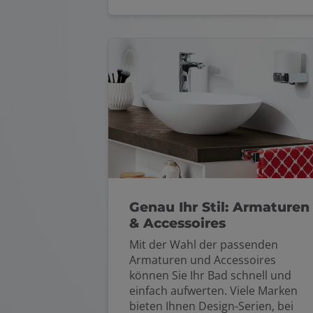
Genau Ihr Stil: Armaturen
& Accessoires
Mit der Wahl der passenden
Armaturen und Accessoires
können Sie Ihr Bad schnell und
einfach aufwerten. Viele Marken
bieten Ihnen Design-Serien, bei