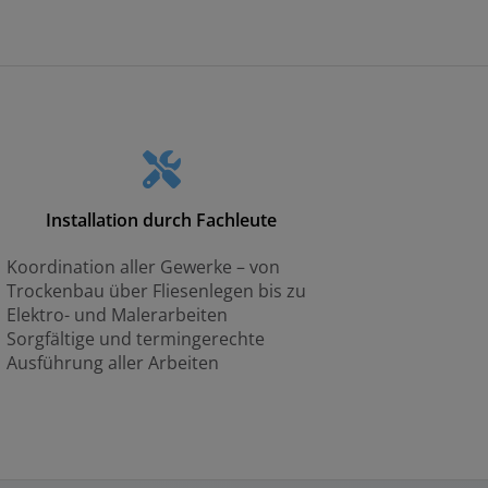
Installation durch Fachleute
Koordination aller Gewerke – von
Trockenbau über Fliesenlegen bis zu
Elektro- und Malerarbeiten
Sorgfältige und termingerechte
Ausführung aller Arbeiten