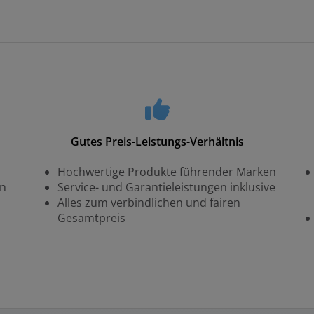
Gutes Preis-Leistungs-Verhältnis
Hochwertige Produkte führender Marken
en
Service- und Garantieleistungen inklusive
Alles zum verbindlichen und fairen
Gesamtpreis