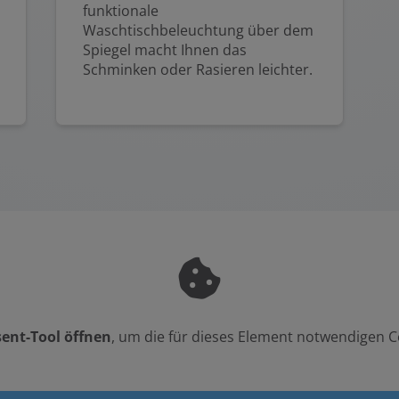
funktionale
Waschtischbeleuchtung über dem
Spiegel macht Ihnen das
Schminken oder Rasieren leichter.
ent-Tool öffnen
, um die für dieses Element notwendigen C