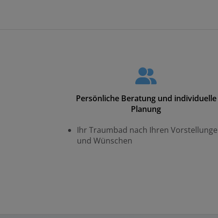
Persönliche Beratung und individuelle
Planung
Ihr Traumbad nach Ihren Vorstellung
und Wünschen