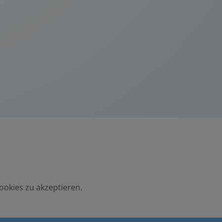
ookies zu akzeptieren.