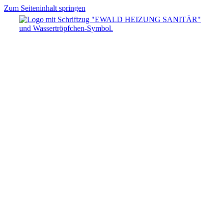
Zum Seiteninhalt springen