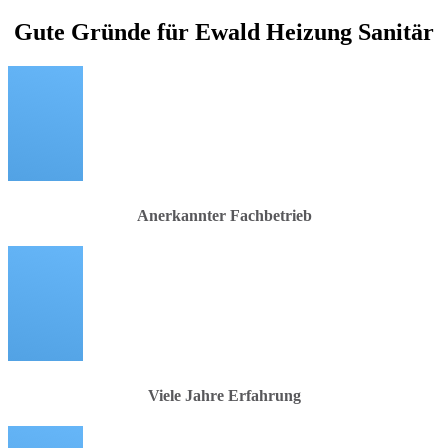
Gute Gründe für Ewald Heizung Sanitär
Anerkannter Fachbetrieb
Viele Jahre Erfahrung