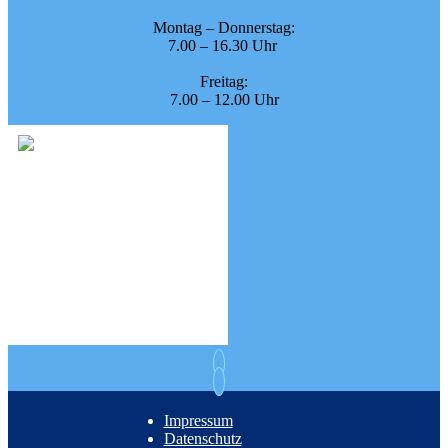
Montag – Donnerstag:
7.00 – 16.30 Uhr
Freitag:
7.00 – 12.00 Uhr
Impressum
Datenschutz