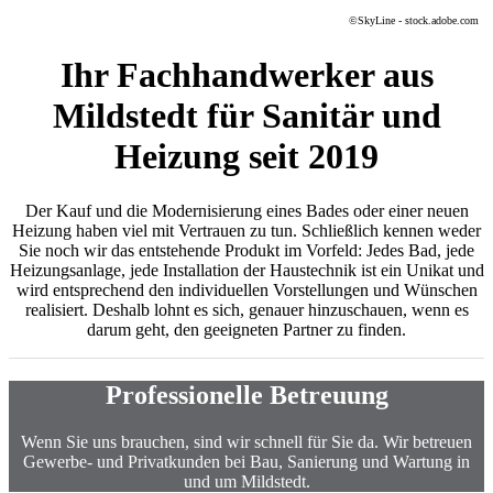
©
SkyLine - stock.adobe.com
Ihr Fachhandwerker aus
Mildstedt für Sanitär und
Heizung seit 2019
Der Kauf und die Modernisierung eines Bades oder einer neuen
Heizung haben viel mit Vertrauen zu tun. Schließlich kennen weder
Sie noch wir das entstehende Produkt im Vorfeld: Jedes Bad, jede
Heizungsanlage, jede Installation der Haustechnik ist ein Unikat und
wird entsprechend den individuellen Vorstellungen und Wünschen
realisiert. Deshalb lohnt es sich, genauer hinzuschauen, wenn es
darum geht, den geeigneten Partner zu finden.
Professionelle Betreuung
Wenn Sie uns brauchen, sind wir schnell für Sie da. Wir betreuen
Gewerbe- und Privatkunden bei Bau, Sanierung und Wartung in
und um Mildstedt.