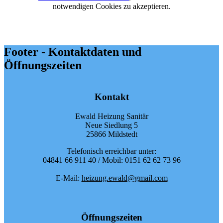
notwendigen Cookies zu akzeptieren.
Footer - Kontaktdaten und
Öffnungszeiten
Kontakt
Ewald Heizung Sanitär
Neue Siedlung 5
25866 Mildstedt
Telefonisch erreichbar unter:
04841 66 911 40 / Mobil: 0151 62 62 73 96
E-Mail:
heizung.ewald@gmail.com
Öffnungszeiten