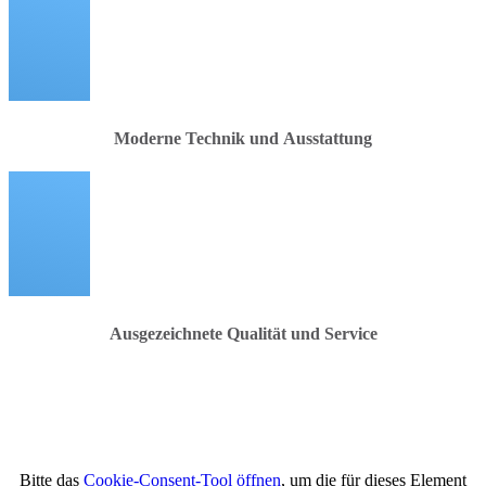
Moderne Technik und Ausstattung
Ausgezeichnete Qualität und Service
Bitte das
Cookie-Consent-Tool öffnen
, um die für dieses Element