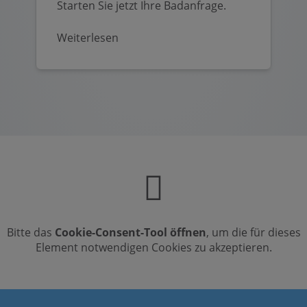
Starten Sie jetzt Ihre Badanfrage.
Weiterlesen
Bitte das
Cookie-Consent-Tool öffnen
, um die für dieses
Element notwendigen Cookies zu akzeptieren.