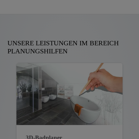
UNSERE LEISTUNGEN IM BEREICH
PLANUNGSHILFEN
3D-Badplaner