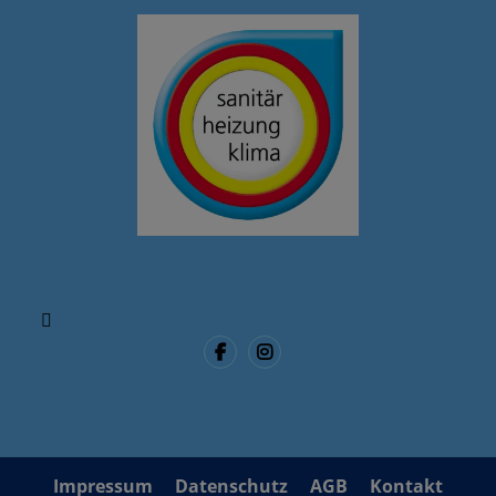
Impressum
Datenschutz
AGB
Kontakt