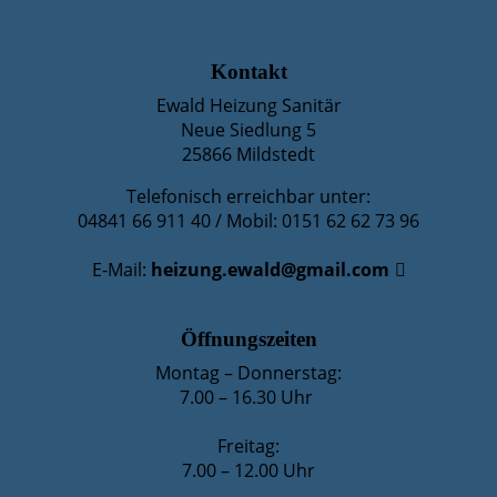
FOOTER - KONTAKTDATEN UND ÖFFNUNG
Kontakt
Ewald Heizung Sanitär
Neue Siedlung 5
25866 Mildstedt
Telefonisch erreichbar unter:
04841 66 911 40 / Mobil: 0151 62 62 73 96
E-Mail:
heizung.ewald@gmail.com
Öffnungszeiten
Montag – Donnerstag:
7.00 – 16.30 Uhr
Freitag:
7.00 – 12.00 Uhr