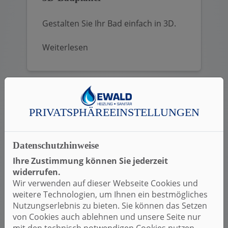
Gestalten Sie Ihr Bad einfach in 3D.
Weiterlesen
PRIVATSPHÄRE­EINSTELLUNGEN
Datenschutzhinweise
Ihre Zustimmung können Sie jederzeit
widerrufen.
Wir verwenden auf dieser Webseite Cookies und
weitere Technologien, um Ihnen ein bestmögliches
Nutzungserlebnis zu bieten. Sie können das Setzen
Heizungsanfrage-Assistent
von Cookies auch ablehnen und unsere Seite nur