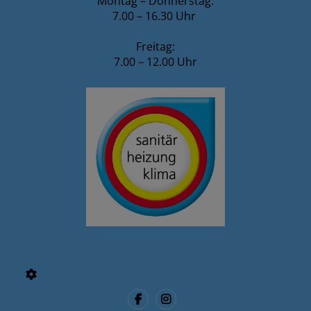
Montag – Donnerstag:
7.00 – 16.30 Uhr
Freitag:
7.00 – 12.00 Uhr