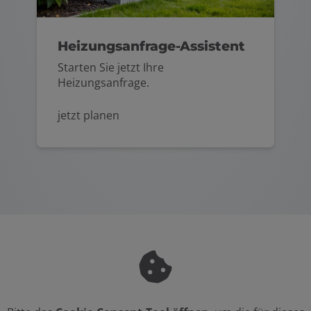
Heizungsanfrage-Assistent
Starten Sie jetzt Ihre
Heizungsanfrage.
jetzt planen