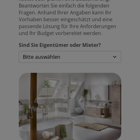
Beantworten Sie einfach die folgenden
Fragen. Anhand Ihrer Angaben kann Ihr
Vorhaben besser eingeschätzt und eine
passende Lösung für Ihre Anforderungen
und Ihr Budget vorbereitet werden.
Sind Sie Eigentümer oder Mieter?