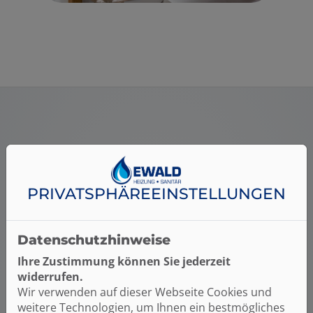
Kosten klar?
HIER FINDEN SIE WEITERE
PRIVATSPHÄRE­EINSTELLUNGEN
PLANUNGSHILFEN:
Datenschutzhinweise
Ihre Zustimmung können Sie jederzeit
widerrufen.
Wir verwenden auf dieser Webseite Cookies und
weitere Technologien, um Ihnen ein bestmögliches