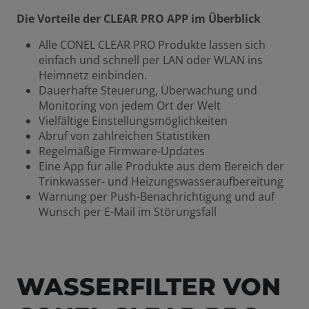
Die Vorteile der CLEAR PRO APP im Überblick
Alle CONEL CLEAR PRO Produkte lassen sich
einfach und schnell per LAN oder WLAN ins
Heimnetz einbinden.
Dauerhafte Steuerung, Überwachung und
Monitoring von jedem Ort der Welt
Vielfältige Einstellungsmöglichkeiten
Abruf von zahlreichen Statistiken
Regelmäßige Firmware-Updates
Eine App für alle Produkte aus dem Bereich der
Trinkwasser- und Heizungswasseraufbereitung
Warnung per Push-Benachrichtigung und auf
Wunsch per E-Mail im Störungsfall
WASSERFILTER VON