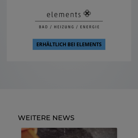
ERHÄLTLICH BEI ELEMENTS
WEITERE NEWS