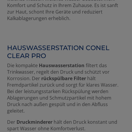
Komfort und Schutz in Ihrem Zuhause. Es ist sanft
zur Haut, schont Ihre Geräte und reduziert
Kalkablagerungen erheblich.
HAUSWASSERSTATION CONEL
CLEAR PRO
Die kompakte
Hauswasserstation
filtert das
Trinkwasser, regelt den Druck und schützt vor
Korrosion. Der
rückspülbare Filter
hält
Fremdpartikel zurück und sorgt für klares Wasser.
Bei der leistungsstarken Rückspülung werden
Ablagerungen und Schmutzpartikel mit hohem
Druck nach außen gespült und in den Abfluss
geleitet.
Der
Druckminderer
hält den Druck konstant und
spart Wasser ohne Komfortverlust.