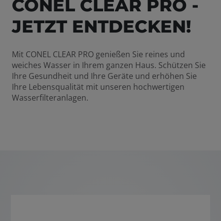
CONEL CLEAR PRO -
JETZT ENTDECKEN!
Mit CONEL CLEAR PRO genießen Sie reines und
weiches Wasser in Ihrem ganzen Haus. Schützen Sie
Ihre Gesundheit und Ihre Geräte und erhöhen Sie
Ihre Lebensqualität mit unseren hochwertigen
Wasserfilteranlagen.