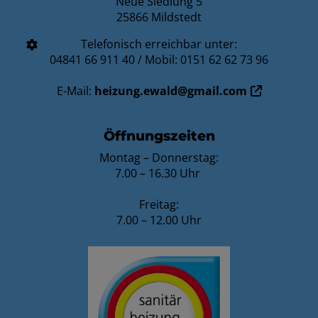
Neue Siedlung 5
25866 Mildstedt
Telefonisch erreichbar unter:
04841 66 911 40 / Mobil: 0151 62 62 73 96
E-Mail:
heizung.ewald@gmail.com
Öffnungszeiten
Montag – Donnerstag:
7.00 – 16.30 Uhr
Freitag:
7.00 – 12.00 Uhr