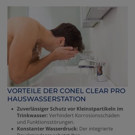
VORTEILE DER CONEL CLEAR PRO
HAUSWASSERSTATION
Zuverlässiger Schutz vor Kleinstpartikeln im
Trinkwasser:
Verhindert Korrosionsschäden
und Funktionsstörungen.
Konstanter Wasserdruck:
Der integrierte