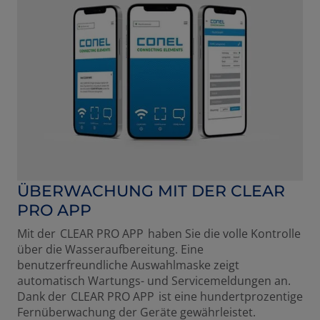
ÜBERWACHUNG MIT DER CLEAR
PRO APP
Mit der CLEAR PRO APP haben Sie die volle Kontrolle
über die Wasseraufbereitung. Eine
benutzerfreundliche Auswahlmaske zeigt
automatisch Wartungs- und Servicemeldungen an.
Dank der CLEAR PRO APP ist eine hundertprozentige
Fernüberwachung der Geräte gewährleistet.