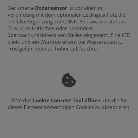
Der smarte
Bodensensor
ist vor allem in
Verbindung mit dem optionalen Leckageschutz die
perfekte Ergänzung zur CONEL Hauswasserstation.
Er wird an kritischen oder besonders
überwachungsintensiven Stellen eingesetzt. Eine LED
blinkt und ein Warnton ertönt bei Wasseraustritt,
Frostgefahr oder zu hoher Luftfeuchte.
Bitte das
Cookie-Consent-Tool öffnen
, um die für
dieses Element notwendigen Cookies zu akzeptieren.