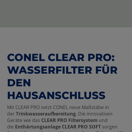
CONEL CLEAR PRO:
WASSERFILTER FÜR
DEN
HAUSANSCHLUSS
Mit CLEAR PRO setzt CONEL neue Maßstäbe in
der
Trinkwasseraufbereitung
. Die innovativen
Geräte wie das
CLEAR PRO Filtersystem
und
die
Enthärtungsanlage CLEAR PRO SOFT
sorgen