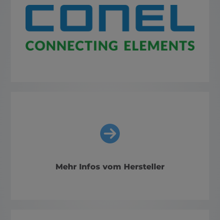
Mehr Infos vom Hersteller