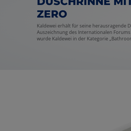
DUSCHRINNE MIT
ZERO
Kaldewei erhält für seine herausragende
Auszeichnung des Internationalen Forums D
wurde Kaldewei in der Kategorie „Bathroo