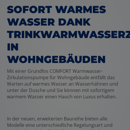
SOFORT WARMES
WASSER DANK
TRINKWARMWASSERZ
IN
WOHNGEBÄUDEN
M
it einer Grundfos COMFORT Warmwasser-
Zirkulationspumpe für Wohngebäude entfällt das
Warten auf warmes Wasser an Wasserhähnen und
unter der Dusche und Sie können mit sofortigem
warmem Wasser einen Hauch von Luxus erhalten.
In der neuen, erweiterten Baureihe bieten alle
Modelle eine unterschiedliche Regelungsart und