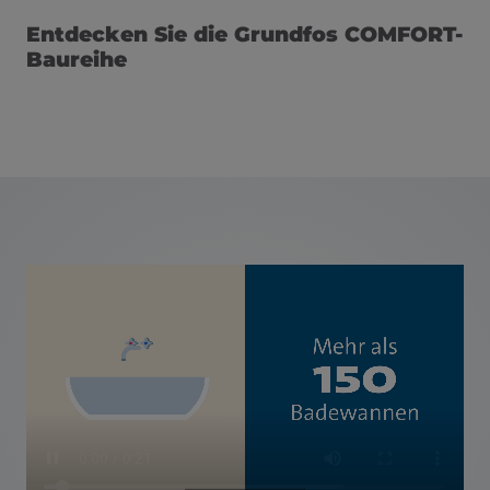
Entdecken Sie die Grundfos COMFORT-
Baureihe