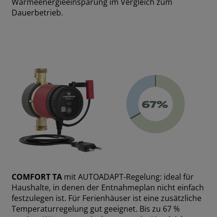
Wärmeenergieeinsparung im Vergleich zum
Dauerbetrieb.
COMFORT TA
mit AUTOADAPT-Regelung: ideal für
Haushalte, in denen der Entnahmeplan nicht einfach
festzulegen ist. Für Ferienhäuser ist eine zusätzliche
Temperaturregelung gut geeignet. Bis zu 67 %