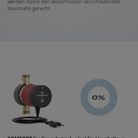
werden damit den Bedürfnissen verschiedenster
Haushalte gerecht.