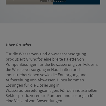
Über Grunfos
Für die Wasserver- und Abwasserentsorgung
produziert Grundfos eine breite Palette von
Pumpenlösungen für die Bewässerung von Feldern,
die Wasserversorgung in Haushalten und
Industriebetrieben sowie die Entsorgung und
Aufbereitung von Abwasser. Hinzu kommen
Lösungen für die Dosierung in
Wasseraufbereitungsanlagen. Für den industriellen
Sektor produzieren sie Pumpen und Lösungen für
eine Vielzahl von Anwendungen.