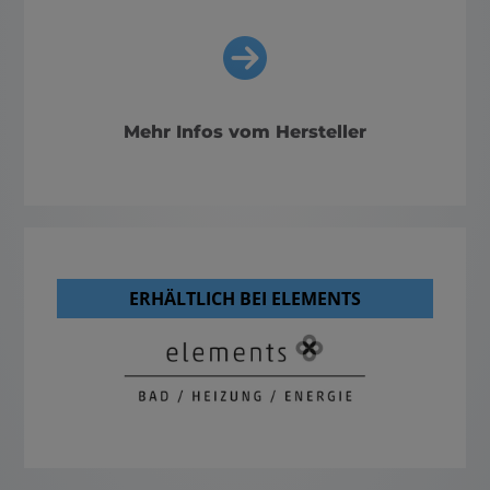
Mehr Infos vom Hersteller
ERHÄLTLICH BEI ELEMENTS