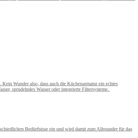
. Kein Wunder also, dass auch die Küchenarmatur ein echtes
ser, sprudelndes Wasser oder integrierte Filtersysteme.
schiedlichen Bedürfnisse ein und wird damit zum Allrounder für das