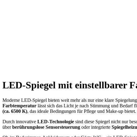
LED-Spiegel mit einstellbarer 
Moderne LED-Spiegel bieten weit mehr als nur eine klare Spiegelung 
Farbtemperatur
lässt sich das Licht je nach Stimmung und Bedarf f
(ca. 6500 K)
, das ideale Bedingungen für Pflege und Make-up bietet.
Durch innovative
LED-Technologie
sind diese Spiegel nicht nur be
über
berührungslose Sensorsteuerung
oder integrierte
Spiegelheiz