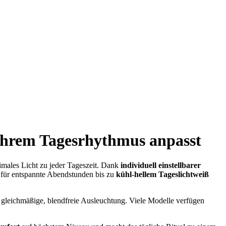
 Ihrem Tagesrhythmus anpasst
imales Licht zu jeder Tageszeit. Dank
individuell einstellbarer
für entspannte Abendstunden bis zu
kühl-hellem Tageslichtweiß
 gleichmäßige, blendfreie Ausleuchtung. Viele Modelle verfügen