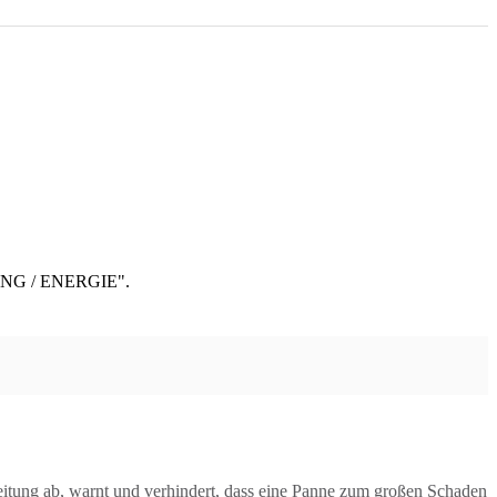
itung ab, warnt und verhindert, dass eine Panne zum großen Schaden