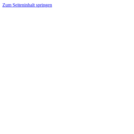
Zum Seiteninhalt springen