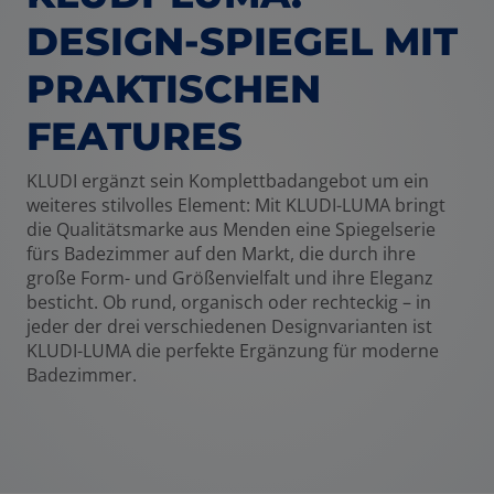
DESIGN-SPIEGEL MIT
PRAKTISCHEN
FEATURES
KLUDI ergänzt sein Komplettbadangebot um ein
weiteres stilvolles Element: Mit KLUDI-LUMA bringt
die Qualitätsmarke aus Menden eine Spiegelserie
fürs Badezimmer auf den Markt, die durch ihre
große Form- und Größenvielfalt und ihre Eleganz
besticht. Ob rund, organisch oder rechteckig – in
jeder der drei verschiedenen Designvarianten ist
KLUDI-LUMA die perfekte Ergänzung für moderne
Badezimmer.