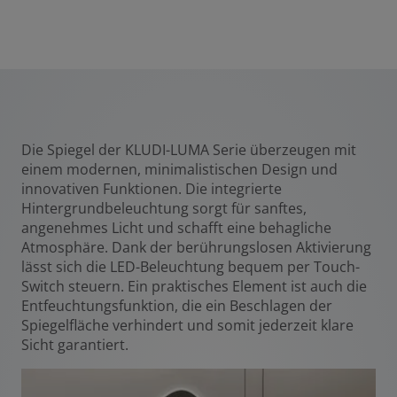
Die Spiegel der KLUDI-LUMA Serie überzeugen mit
einem modernen, minimalistischen Design und
innovativen Funktionen. Die integrierte
Hintergrundbeleuchtung sorgt für sanftes,
angenehmes Licht und schafft eine behagliche
Atmosphäre. Dank der berührungslosen Aktivierung
lässt sich die LED-Beleuchtung bequem per Touch-
Switch steuern. Ein praktisches Element ist auch die
Entfeuchtungsfunktion, die ein Beschlagen der
Spiegelfläche verhindert und somit jederzeit klare
Sicht garantiert.