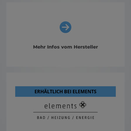
Mehr Infos vom Hersteller
ERHÄLTLICH BEI ELEMENTS