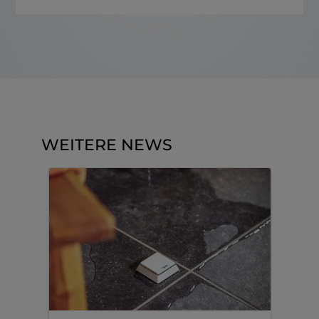
WEITERE NEWS