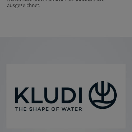
ausgezeichnet.