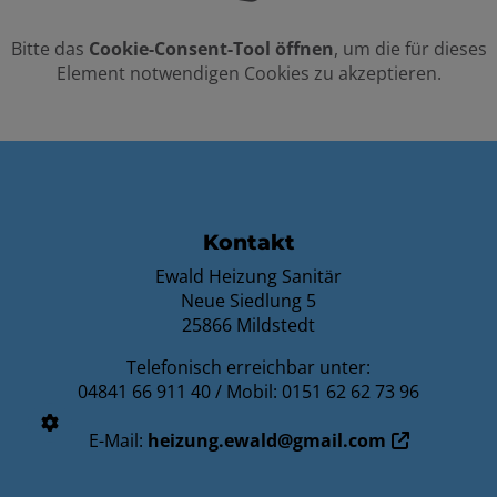
Bitte das
Cookie-Consent-Tool öffnen
, um die für dieses
Element notwendigen Cookies zu akzeptieren.
FOOTER - KONTAKTDATEN UND ÖFFNU
Kontakt
Ewald Heizung Sanitär
Neue Siedlung 5
25866 Mildstedt
Telefonisch erreichbar unter:
04841 66 911 40 / Mobil: 0151 62 62 73 96
E-Mail:
heizung.ewald@gmail.com